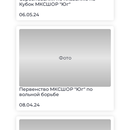
Кубок МКСШОР "Юг"
06.05.24
Первенство МКСШОР "Юг" по
вольной борьбе
08.04.24