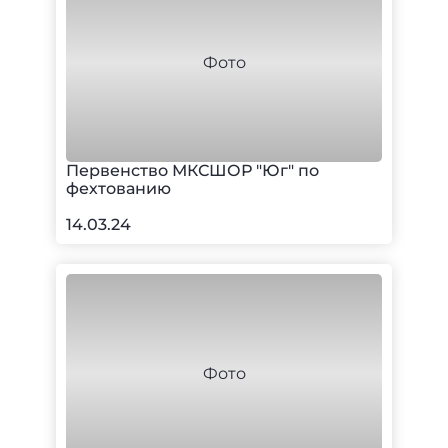
Первенство МКСШОР "Юг" по
фехтованию
14.03.24