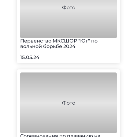
Первенство МКСШОР "Юг" по
вольной борьбе 2024
15.05.24
Соревнования по плаванию на