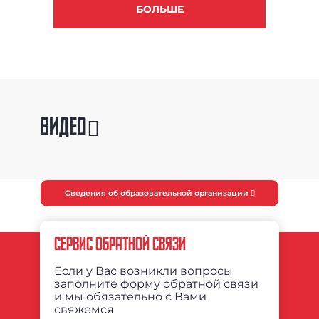
БОЛЬШЕ
ВИДЕО
Сведения об образовательной организации
СЕРВИС ОБРАТНОЙ СВЯЗИ
Если у Вас возникли вопросы
заполните форму обратной связи
и мы обязательно с Вами
свяжемся