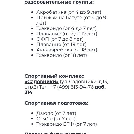
оздоровительные группы:
Акробатика (от 4 до 9 лет)
Прыжки на батуте (от 4 до 9
лет)
Тхэквондо (от 4 до 7 лет)
Плавание (от 7 до 17 лет)
ОФП (от 7 до 8 лет)
Плавание (от 18 лет)
Аквааэробика (от 18 лет)
Тхэквондо (от 18 лет)
Спортивный комплекс
«Садовники»
(ул. Садовники, д.13,
стр.3) Тел.: +7 (499) 613-94-76
доб.
314
Спортивная подготовка:
Дзюдо (от 7 лет)
Самбо (от 7 лет)
Тхэквондо ВТФ (от 7 лет)