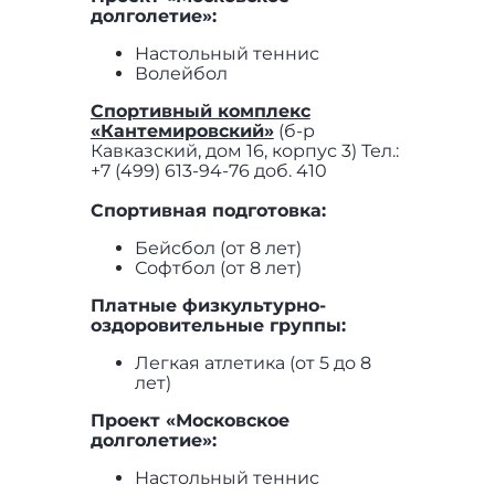
долголетие»:
Настольный теннис
Волейбол
Спортивный комплекс
«Кантемировский»
(б-р
Кавказский, дом 16, корпус 3) Тел.:
+7 (499) 613-94-76 доб. 410
Спортивная подготовка:
Бейсбол (от 8 лет)
Софтбол (от 8 лет)
Платные физкультурно-
оздоровительные группы:
Легкая атлетика (от 5 до 8
лет)
Проект «Московское
долголетие»:
Настольный теннис