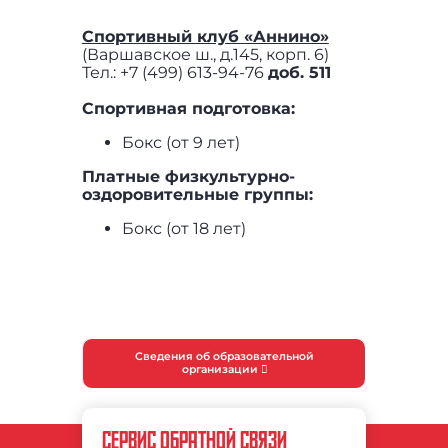
Спортивный клуб «Аннино»
(Варшавское ш., д.145, корп. 6)
Тел.: +7 (499) 613-94-76
доб. 511
Спортивная подготовка:
Бокс (от 9 лет)
Платные физкультурно-
оздоровительные группы:
Бокс (от 18 лет)
Сведения об образовательной
организации
СЕРВИС ОБРАТНОЙ СВЯЗИ