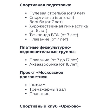
Спортивная подготовка:
Пулевая стрельба (от 9 лет)
Спортивная (вольная)
борьба (от 7 лет)
Художественная гимнастика
(от 6 лет)
Тхэквондо ВТФ (от 7 лет)
Плавание (от 7 лет)
Платные физкультурно-
оздоровительные группы:
Плавание (от 7 до 17 лет)
Аквааэробика (от 18 лет)
Проект «Московское
долголетие»:
Фитнес
Тренажерный зал
Плавание
Спортивный клуб «Орехово»