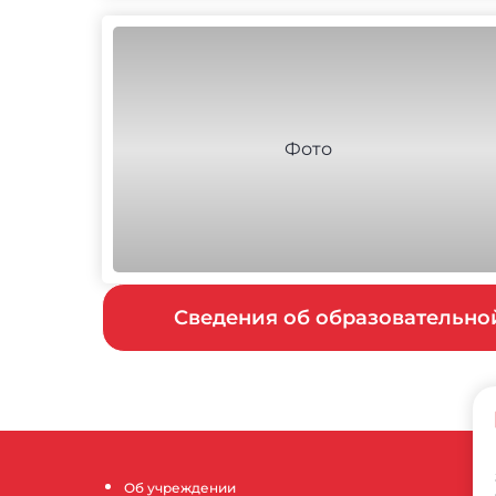
Сведения об образовательн
Об учреждении