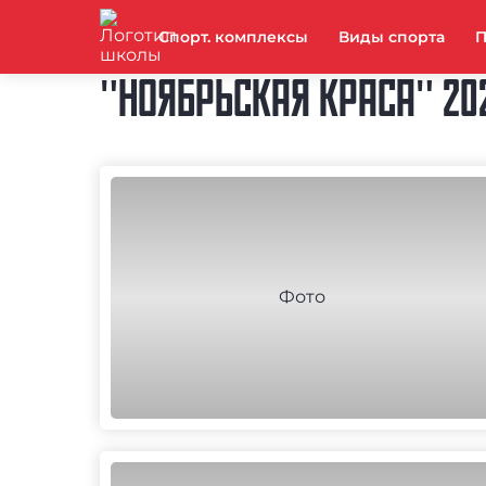
Спорт. комплексы
Виды спорта
П
"НОЯБРЬСКАЯ КРАСА" 20