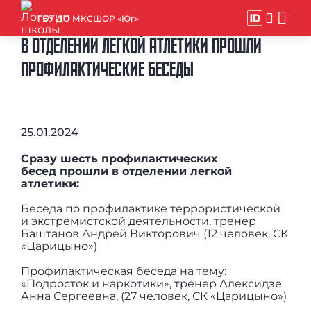
ГБУ ДО МКСШОР «Юг»
В ОТДЕЛЕНИИ ЛЕГКОЙ АТЛЕТИКИ ПРОШЛИ
ПРОФИЛАКТИЧЕСКИЕ БЕСЕДЫ
25.01.2024
Сразу шесть профилактических
бесед прошли в отделении легкой
атлетики:
Беседа по профилактике террористической
и экстремистской деятельности, тренер
Баштанов Андрей Викторович (12 человек, СК
«Царицыно»)
Профилактическая беседа на тему:
«Подросток и наркотики», тренер Алексидзе
Анна Сергеевна, (27 человек, СК «Царицыно»)