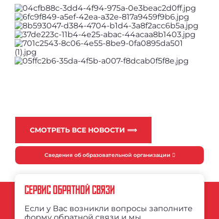
СМОТРЕТЬ ВСЕ НОВОСТИ ⟹
Сведения об образовательной организации
СЕРВИС ОБРАТНОЙ СВЯЗИ
Если у Вас возникли вопросы заполните
форму обратной связи и мы