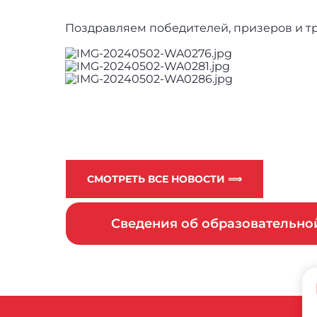
Поздравляем победителей, призеров и т
СМОТРЕТЬ ВСЕ НОВОСТИ ⟹
Сведения об образовательн