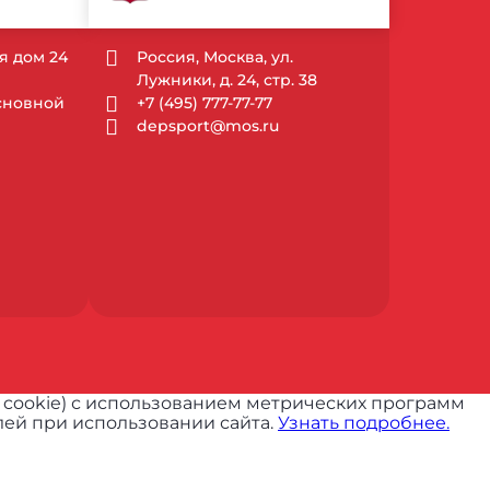
ая дом 24
Россия, Москва, ул.
Лужники, д. 24, стр. 38
Основной
+7 (495) 777-77-77
depsport@mos.ru
 cookie) с использованием метрических программ
ей при использовании сайта.
Узнать подробнее.