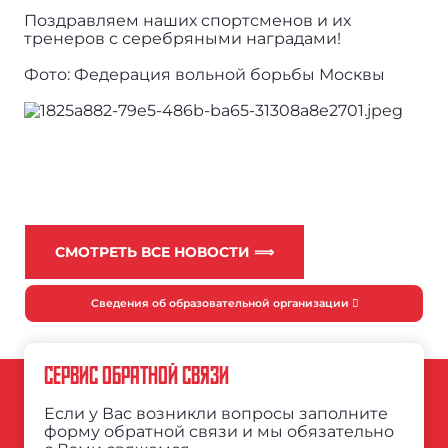
Поздравляем наших спортсменов и их
тренеров с серебряными наградами!
Фото: Федерация вольной борьбы Москвы
СМОТРЕТЬ ВСЕ НОВОСТИ ⟹
Сведения об образовательной организации
СЕРВИС ОБРАТНОЙ СВЯЗИ
Если у Вас возникли вопросы заполните
форму обратной связи и мы обязательно