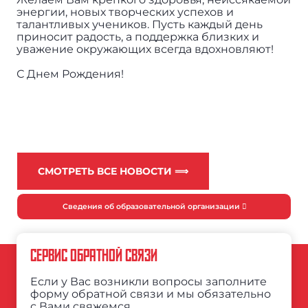
энергии, новых творческих успехов и
талантливых учеников. Пусть каждый день
приносит радость, а поддержка близких и
уважение окружающих всегда вдохновляют!
С Днем Рождения!
СМОТРЕТЬ ВСЕ НОВОСТИ ⟹
Сведения об образовательной организации
СЕРВИС ОБРАТНОЙ СВЯЗИ
Если у Вас возникли вопросы заполните
форму обратной связи и мы обязательно
с Вами свяжемся