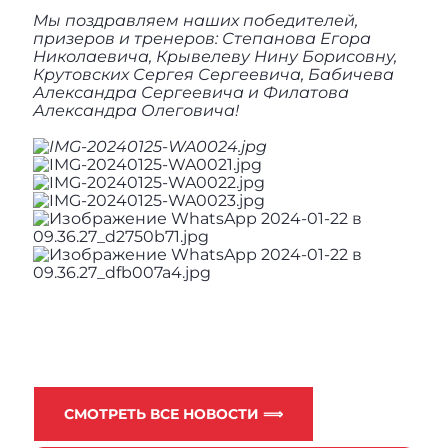
Мы поздравляем наших победителей,
призеров и тренеров: Степанова Егора
Николаевича, Крывелеву Нину Борисовну,
Крутовских Сергея Сергеевича, Бабичева
Александра Сергеевича и Филатова
Александра Олеговича!
СМОТРЕТЬ ВСЕ НОВОСТИ ⟹