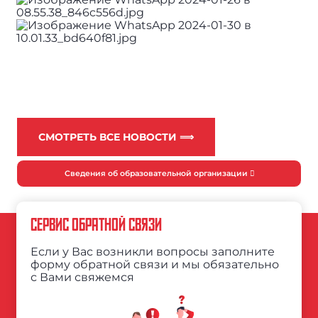
СМОТРЕТЬ ВСЕ НОВОСТИ ⟹
Сведения об образовательной организации
СЕРВИС ОБРАТНОЙ СВЯЗИ
Если у Вас возникли вопросы заполните
форму обратной связи и мы обязательно
с Вами свяжемся